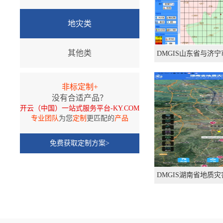
地灾类
其他类
DMGIS山东省与济
非标定制+
没有合适产品？
开云（中国）一站式服务平台-KY.COM
专业团队
为您
定制
更匹配的
产品
免费获取定制方案>
DMGIS湖南省地质