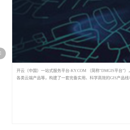
开云（中国）一站式服务平台-KY.COM （简称“DMGIS
各类云端产品等，构建了一套完备实用、科学高效的GIS产品