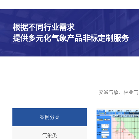
根据不同行业需求
提供多元化气象产品非标定制服务
交通气象、林业气
案例分类
气象类