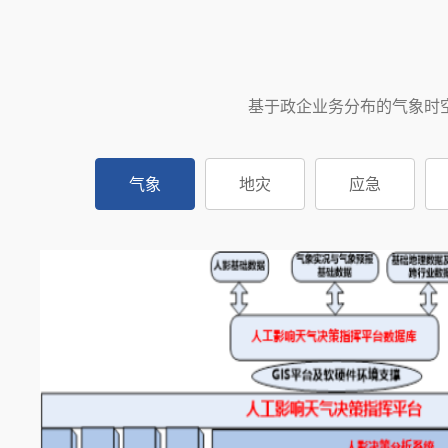
基于政企业务分布的气象时
气象
地灾
应急